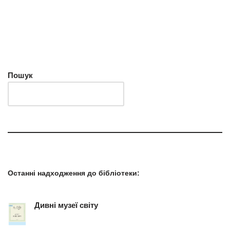
Пошук
Останні надходження до бібліотеки
:
Дивні музеї світу