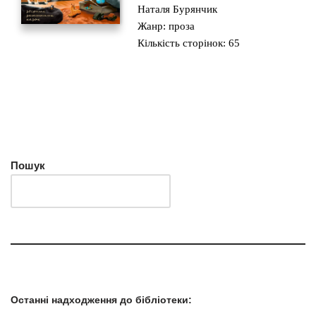
Наталя Бурянчик
Жанр: проза
Кількість сторінок: 65
Пошук
Останні надходження до бібліотеки
: