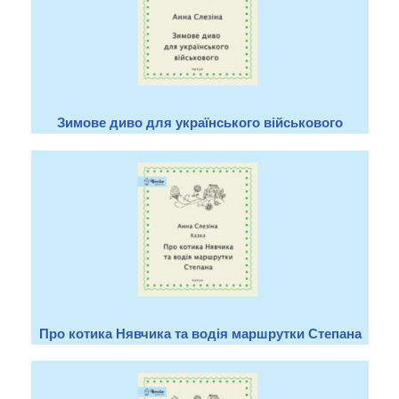
Зимове диво для українського військового
Про котика Нявчика та водія маршрутки Степана