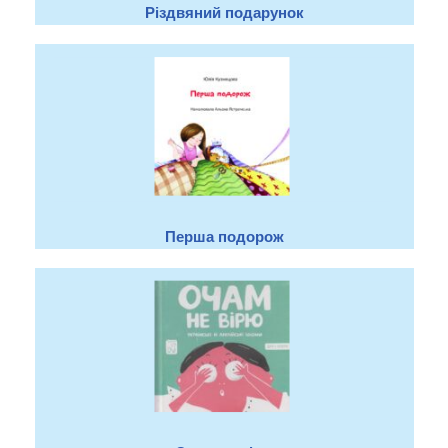
Різдвяний подарунок
Перша подорож