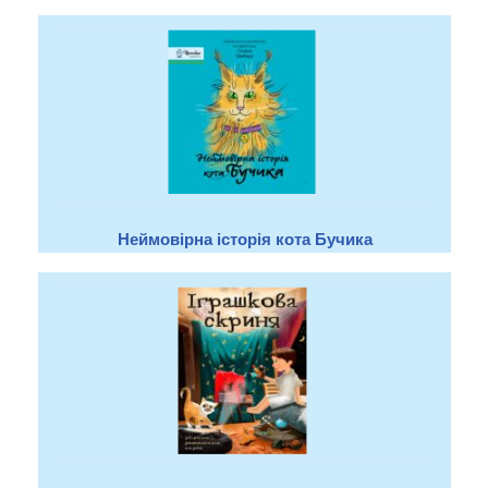
Неймовірна історія кота Бучика